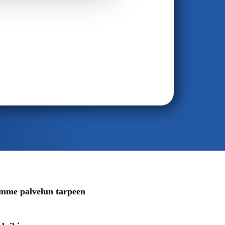
imme palvelun tarpeen