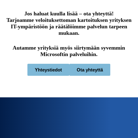
Jos haluat kuulla lisää – ota yhteyttä!
Tarjoamme veloituksettoman kartoituksen yrityksen
IT-ympäristöön ja räätälöimme palvelun tarpeen
mukaan.
Autamme yrityksiä myös siirtymään syvemmin
Microsoftin palveluihin.
Yhteystiedot
Ota yhteyttä